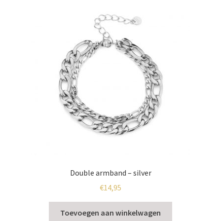
Double armband – silver
€
14,95
Toevoegen aan winkelwagen