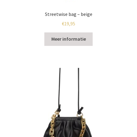
Streetwise bag – beige
€
19,95
Meer informatie