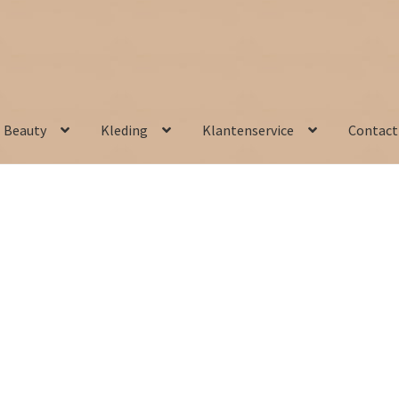
Beauty
Kleding
Klantenservice
Contact