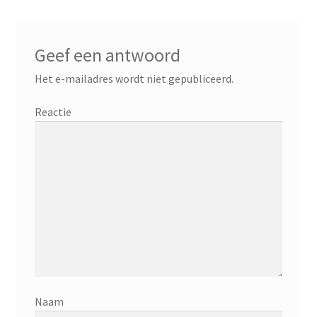
Geef een antwoord
Het e-mailadres wordt niet gepubliceerd.
Reactie
Naam