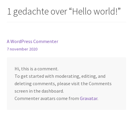
1 gedachte over “
Hello world!
”
A WordPress Commenter
7 november 2020
Hi, this is a comment.
To get started with moderating, editing, and
deleting comments, please visit the Comments
screen in the dashboard.
Commenter avatars come from
Gravatar
.